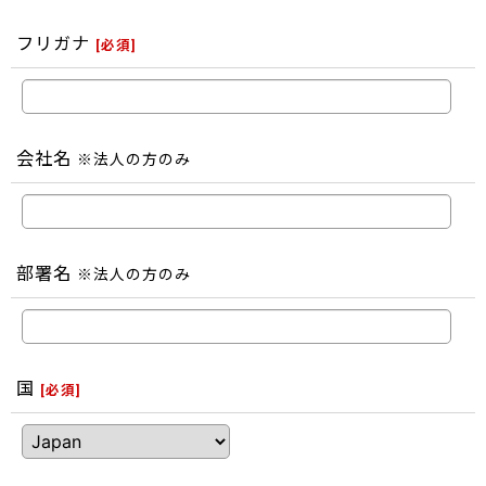
フリガナ
[
必須
]
会社名
※法人の方のみ
部署名
※法人の方のみ
国
[
必須
]