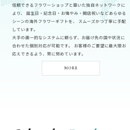
信頼できるフラワーショップと築いた独自ネットワークに
より、 誕生日・記念日・お悔やみ・開店祝いなどあらゆる
シーンの海外フラワーギフトを、 スムーズかつ丁寧に手配
しています。
大手の画一的なシステムに頼らず、お届け先の国や状況に
合わせた
個別対応が可能です。
お客様のご要望に最大限お
応えできるよう、常に努めています。
MORE