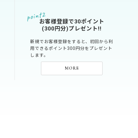
お客様登録で30ポイント
(300円分)プレゼント!!
新規でお客様登録をすると、初回から利
用できるポイント300円分をプレゼント
します。
MORE