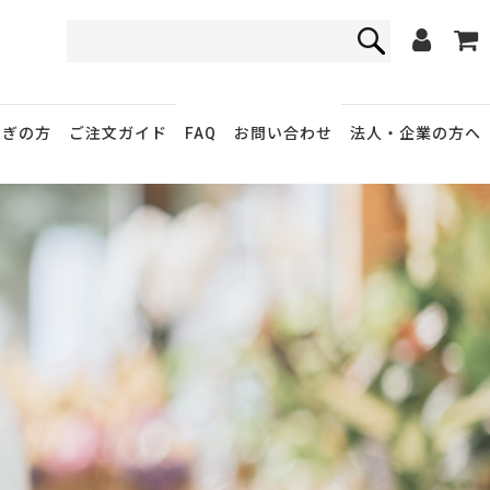
FAQ
お問い合わせ
急ぎの方
ご注文ガイド
法人・企業
の方へ