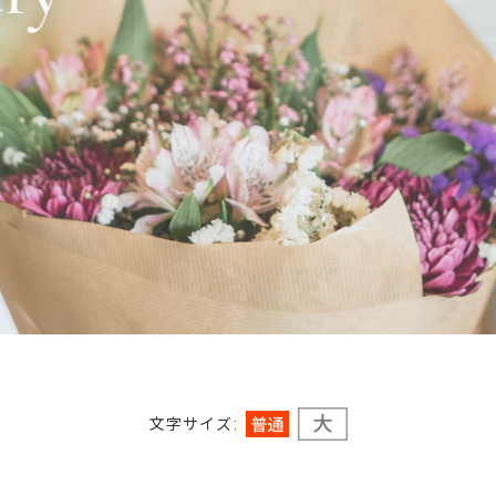
文字サイズ
: