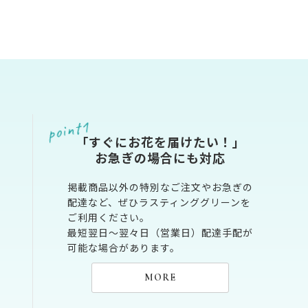
「すぐにお花を届けたい！」
お急ぎの場合にも対応
掲載商品以外の特別なご注文やお急ぎの
配達など、ぜひラスティンググリーンを
ご利用ください。
最短翌日～翌々日（営業日）配達手配が
可能な場合があります。
MORE