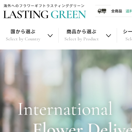
国から選ぶ
商品から選ぶ
シ
Select by Country
Select by Product
Sel