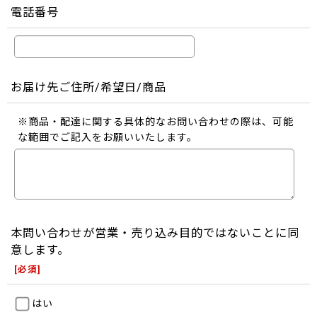
電話番号
お届け先ご住所/希望日/商品
※商品・配達に関する具体的なお問い合わせの際は、可能
な範囲でご記入をお願いいたします。
本問い合わせが営業・売り込み目的ではないことに同
意します。
[
必須
]
はい