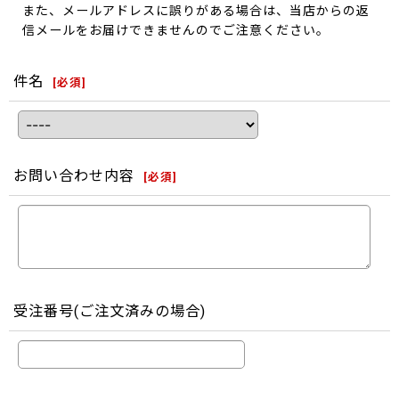
また、メールアドレスに誤りがある場合は、当店からの返
信メールをお届けできませんのでご注意ください。
件名
[
必須
]
お問い合わせ内容
[
必須
]
受注番号(ご注文済みの場合)