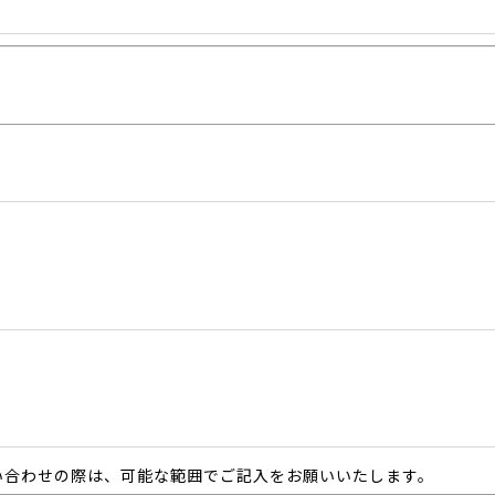
い合わせの際は、可能な範囲でご記入をお願いいたします。