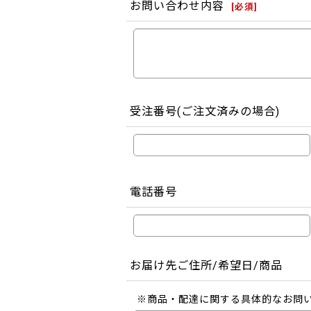
お問い合わせ内容
[
必須
]
受注番号(ご注文済みの場合)
電話番号
お届け先ご住所/希望日/商品
※商品・配達に関する具体的なお問