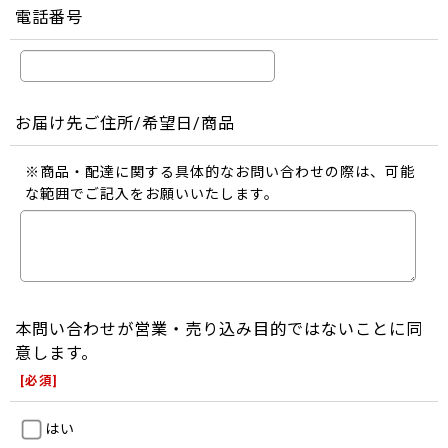
電話番号
お届け先ご住所/希望日/商品
※商品・配達に関する具体的なお問い合わせの際は、可能
な範囲でご記入をお願いいたします。
本問い合わせが営業・売り込み目的ではないことに同
意します。
[
必須
]
はい