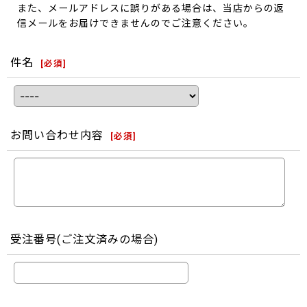
また、メールアドレスに誤りがある場合は、当店からの返
信メールをお届けできませんのでご注意ください。
件名
[
必須
]
お問い合わせ内容
[
必須
]
受注番号(ご注文済みの場合)