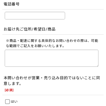
電話番号
お届け先ご住所/希望日/商品
※商品・配達に関する具体的なお問い合わせの際は、可能
な範囲でご記入をお願いいたします。
本問い合わせが営業・売り込み目的ではないことに同
意します。
[
必須
]
はい