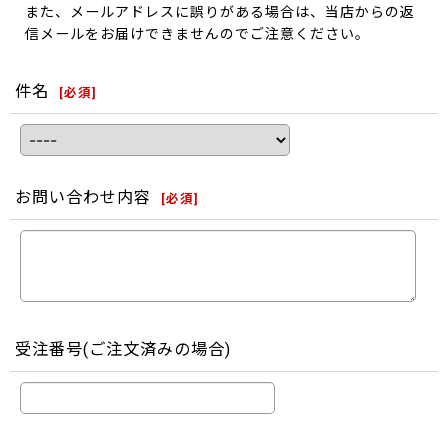
また、メールアドレスに誤りがある場合は、当店からの返
信メールをお届けできませんのでご注意ください。
件名
[
必須
]
お問い合わせ内容
[
必須
]
受注番号(ご注文済みの場合)