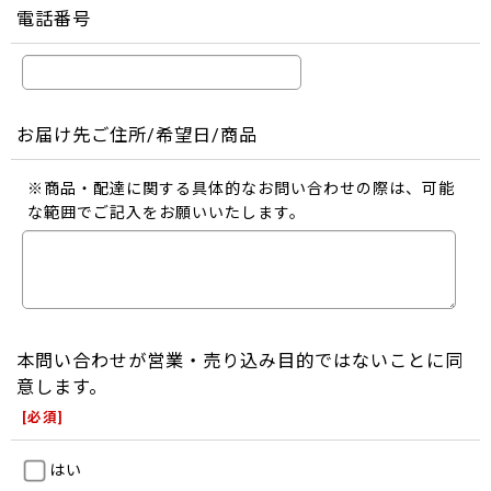
電話番号
お届け先ご住所/希望日/商品
※商品・配達に関する具体的なお問い合わせの際は、可能
な範囲でご記入をお願いいたします。
本問い合わせが営業・売り込み目的ではないことに同
意します。
[
必須
]
はい