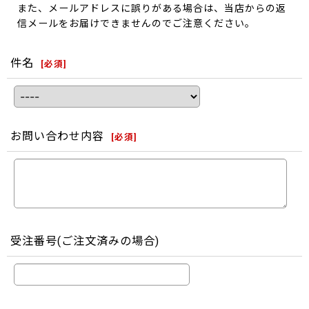
また、メールアドレスに誤りがある場合は、当店からの返
信メールをお届けできませんのでご注意ください。
件名
[
必須
]
お問い合わせ内容
[
必須
]
受注番号(ご注文済みの場合)