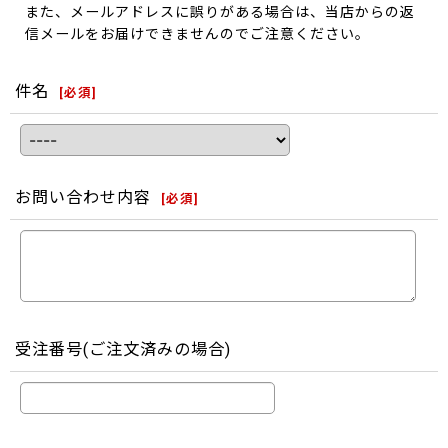
また、メールアドレスに誤りがある場合は、当店からの返
信メールをお届けできませんのでご注意ください。
件名
[
必須
]
お問い合わせ内容
[
必須
]
受注番号(ご注文済みの場合)