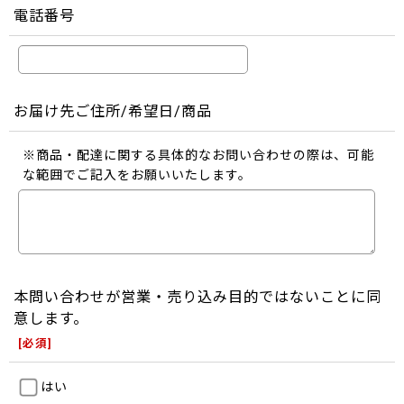
電話番号
お届け先ご住所/希望日/商品
※商品・配達に関する具体的なお問い合わせの際は、可能
な範囲でご記入をお願いいたします。
本問い合わせが営業・売り込み目的ではないことに同
意します。
[
必須
]
はい