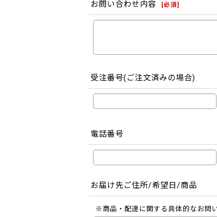
お問い合わせ内容
[
必須
]
受注番号(ご注文済みの場合)
電話番号
お届け先ご住所/希望日/商品
※商品・配達に関する具体的なお問