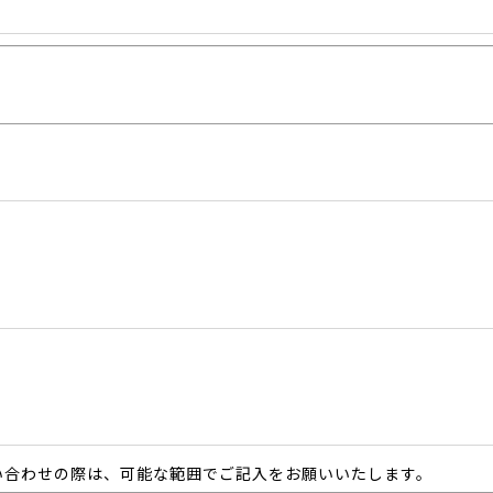
い合わせの際は、可能な範囲でご記入をお願いいたします。