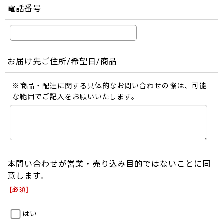
電話番号
お届け先ご住所/希望日/商品
※商品・配達に関する具体的なお問い合わせの際は、可能
な範囲でご記入をお願いいたします。
本問い合わせが営業・売り込み目的ではないことに同
意します。
[
必須
]
はい