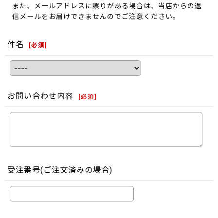
また、メールアドレスに誤りがある場合は、当店からの返
信メールをお届けできませんのでご注意ください。
件名
[
必須
]
お問い合わせ内容
[
必須
]
受注番号(ご注文済みの場合)