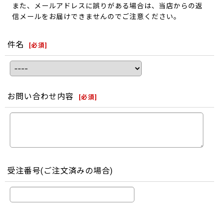
また、メールアドレスに誤りがある場合は、当店からの返
信メールをお届けできませんのでご注意ください。
件名
[
必須
]
お問い合わせ内容
[
必須
]
受注番号(ご注文済みの場合)