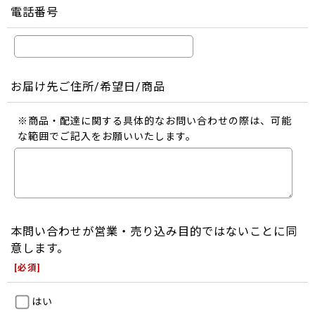
電話番号
お届け先ご住所/希望日/商品
※商品・配達に関する具体的なお問い合わせの際は、可能
な範囲でご記入をお願いいたします。
本問い合わせが営業・売り込み目的ではないことに同
意します。
[
必須
]
はい