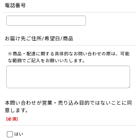
電話番号
お届け先ご住所/希望日/商品
※商品・配達に関する具体的なお問い合わせの際は、可能
な範囲でご記入をお願いいたします。
本問い合わせが営業・売り込み目的ではないことに同
意します。
[
必須
]
はい