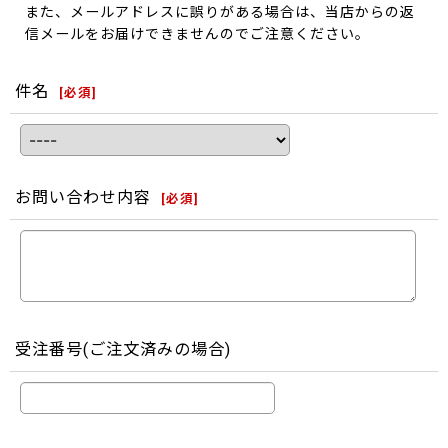
また、メールアドレスに誤りがある場合は、当店からの返
信メールをお届けできませんのでご注意ください。
件名
[
必須
]
お問い合わせ内容
[
必須
]
受注番号(ご注文済みの場合)