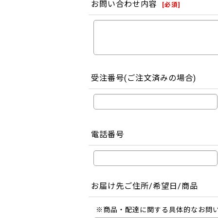
お問い合わせ内容
[
必須
]
受注番号(ご注文済みの場合)
電話番号
お届け先ご住所/希望日/商品
※商品・配達に関する具体的なお問