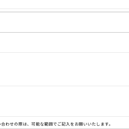
い合わせの際は、可能な範囲でご記入をお願いいたします。