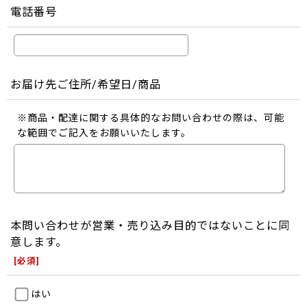
電話番号
お届け先ご住所/希望日/商品
※商品・配達に関する具体的なお問い合わせの際は、可能
な範囲でご記入をお願いいたします。
本問い合わせが営業・売り込み目的ではないことに同
意します。
[
必須
]
はい