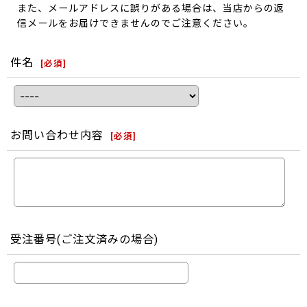
また、メールアドレスに誤りがある場合は、当店からの返
信メールをお届けできませんのでご注意ください。
件名
[
必須
]
お問い合わせ内容
[
必須
]
受注番号(ご注文済みの場合)