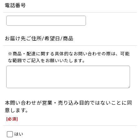
電話番号
お届け先ご住所/希望日/商品
※商品・配達に関する具体的なお問い合わせの際は、可能
な範囲でご記入をお願いいたします。
本問い合わせが営業・売り込み目的ではないことに同
意します。
[
必須
]
はい