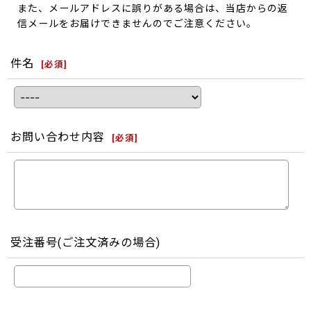
また、メールアドレスに誤りがある場合は、当店からの返
信メールをお届けできませんのでご注意ください。
件名
[
必須
]
お問い合わせ内容
[
必須
]
受注番号(ご注文済みの場合)