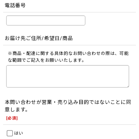
電話番号
お届け先ご住所/希望日/商品
※商品・配達に関する具体的なお問い合わせの際は、可能
な範囲でご記入をお願いいたします。
本問い合わせが営業・売り込み目的ではないことに同
意します。
[
必須
]
はい