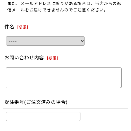
また、メールアドレスに誤りがある場合は、当店からの返
信メールをお届けできませんのでご注意ください。
件名
[
必須
]
お問い合わせ内容
[
必須
]
受注番号(ご注文済みの場合)