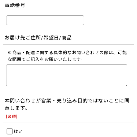
電話番号
お届け先ご住所/希望日/商品
※商品・配達に関する具体的なお問い合わせの際は、可能
な範囲でご記入をお願いいたします。
本問い合わせが営業・売り込み目的ではないことに同
意します。
[
必須
]
はい