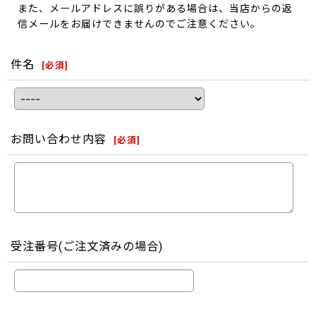
また、メールアドレスに誤りがある場合は、当店からの返
信メールをお届けできませんのでご注意ください。
件名
[
必須
]
お問い合わせ内容
[
必須
]
受注番号(ご注文済みの場合)