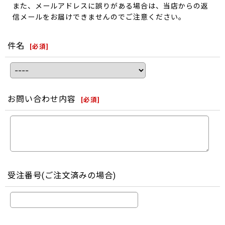
また、メールアドレスに誤りがある場合は、当店からの返
信メールをお届けできませんのでご注意ください。
件名
[
必須
]
お問い合わせ内容
[
必須
]
受注番号(ご注文済みの場合)