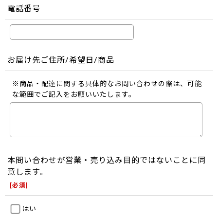
電話番号
お届け先ご住所/希望日/商品
※商品・配達に関する具体的なお問い合わせの際は、可能
な範囲でご記入をお願いいたします。
本問い合わせが営業・売り込み目的ではないことに同
意します。
[
必須
]
はい