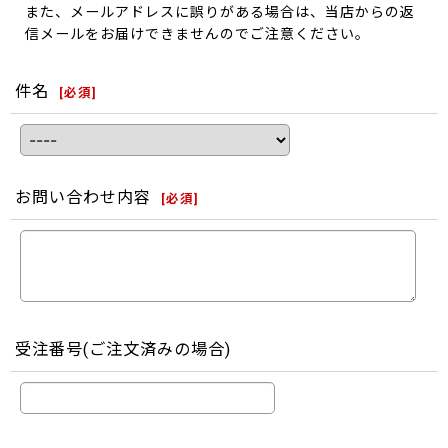
また、メールアドレスに誤りがある場合は、当店からの返
信メールをお届けできませんのでご注意ください。
件名
[
必須
]
お問い合わせ内容
[
必須
]
受注番号(ご注文済みの場合)