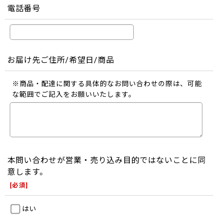
電話番号
お届け先ご住所/希望日/商品
※商品・配達に関する具体的なお問い合わせの際は、可能
な範囲でご記入をお願いいたします。
本問い合わせが営業・売り込み目的ではないことに同
意します。
[
必須
]
はい