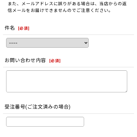
また、メールアドレスに誤りがある場合は、当店からの返
信メールをお届けできませんのでご注意ください。
件名
[
必須
]
お問い合わせ内容
[
必須
]
受注番号(ご注文済みの場合)