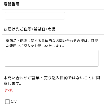
電話番号
お届け先ご住所/希望日/商品
※商品・配達に関する具体的なお問い合わせの際は、可能
な範囲でご記入をお願いいたします。
本問い合わせが営業・売り込み目的ではないことに同
意します。
[
必須
]
はい