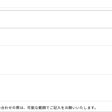
い合わせの際は、可能な範囲でご記入をお願いいたします。