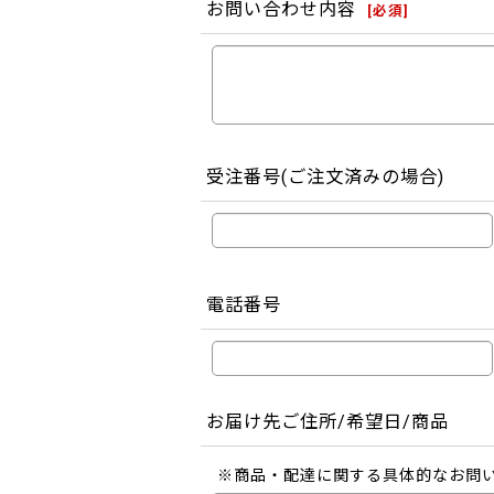
お問い合わせ内容
[
必須
]
受注番号(ご注文済みの場合)
電話番号
お届け先ご住所/希望日/商品
※商品・配達に関する具体的なお問