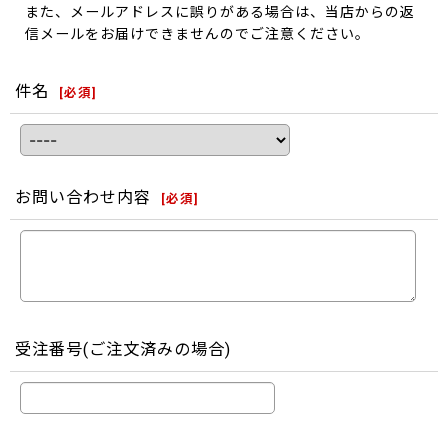
また、メールアドレスに誤りがある場合は、当店からの返
信メールをお届けできませんのでご注意ください。
件名
[
必須
]
お問い合わせ内容
[
必須
]
受注番号(ご注文済みの場合)