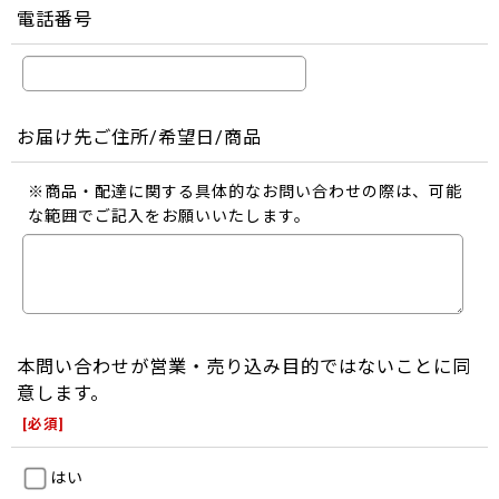
電話番号
お届け先ご住所/希望日/商品
※商品・配達に関する具体的なお問い合わせの際は、可能
な範囲でご記入をお願いいたします。
本問い合わせが営業・売り込み目的ではないことに同
意します。
[
必須
]
はい