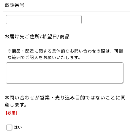
電話番号
お届け先ご住所/希望日/商品
※商品・配達に関する具体的なお問い合わせの際は、可能
な範囲でご記入をお願いいたします。
本問い合わせが営業・売り込み目的ではないことに同
意します。
[
必須
]
はい