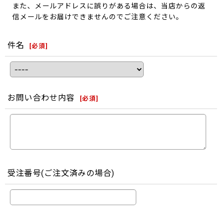
また、メールアドレスに誤りがある場合は、当店からの返
信メールをお届けできませんのでご注意ください。
件名
[
必須
]
お問い合わせ内容
[
必須
]
受注番号(ご注文済みの場合)