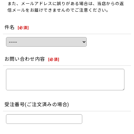
また、メールアドレスに誤りがある場合は、当店からの返
信メールをお届けできませんのでご注意ください。
件名
[
必須
]
お問い合わせ内容
[
必須
]
受注番号(ご注文済みの場合)