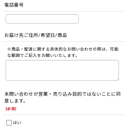
電話番号
お届け先ご住所/希望日/商品
※商品・配達に関する具体的なお問い合わせの際は、可能
な範囲でご記入をお願いいたします。
本問い合わせが営業・売り込み目的ではないことに同
意します。
[
必須
]
はい