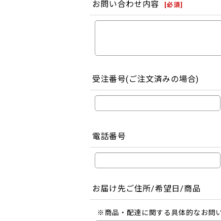
お問い合わせ内容
[
必須
]
受注番号(ご注文済みの場合)
電話番号
お届け先ご住所/希望日/商品
※商品・配達に関する具体的なお問