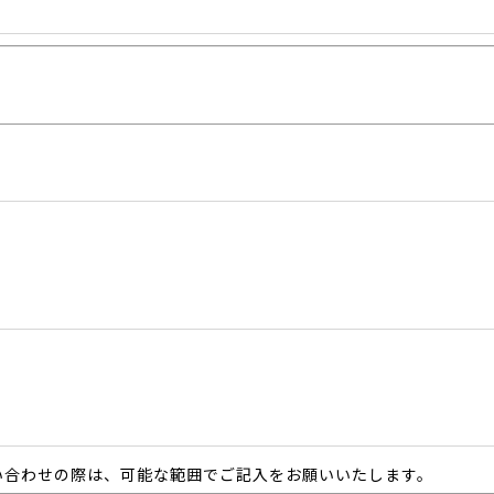
い合わせの際は、可能な範囲でご記入をお願いいたします。