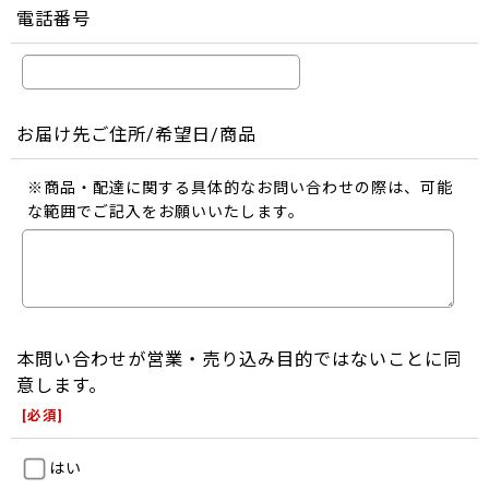
電話番号
お届け先ご住所/希望日/商品
※商品・配達に関する具体的なお問い合わせの際は、可能
な範囲でご記入をお願いいたします。
本問い合わせが営業・売り込み目的ではないことに同
意します。
[
必須
]
はい