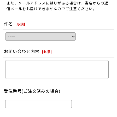
また、メールアドレスに誤りがある場合は、当店からの返
信メールをお届けできませんのでご注意ください。
件名
[
必須
]
お問い合わせ内容
[
必須
]
受注番号(ご注文済みの場合)