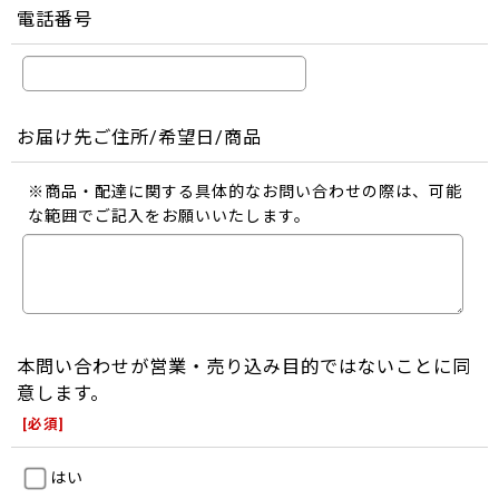
電話番号
お届け先ご住所/希望日/商品
※商品・配達に関する具体的なお問い合わせの際は、可能
な範囲でご記入をお願いいたします。
本問い合わせが営業・売り込み目的ではないことに同
意します。
[
必須
]
はい