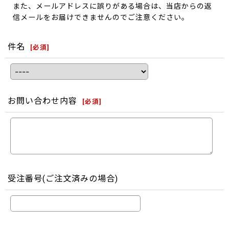
また、メールアドレスに誤りがある場合は、当店からの返
信メールをお届けできませんのでご注意ください。
件名
[
必須
]
お問い合わせ内容
[
必須
]
受注番号(ご注文済みの場合)