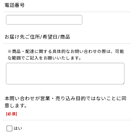
電話番号
お届け先ご住所/希望日/商品
※商品・配達に関する具体的なお問い合わせの際は、可能
な範囲でご記入をお願いいたします。
本問い合わせが営業・売り込み目的ではないことに同
意します。
[
必須
]
はい