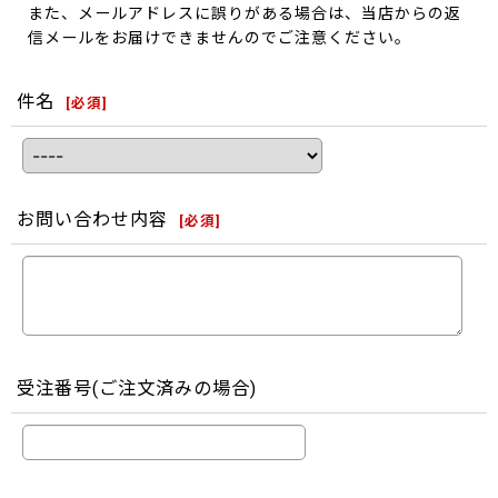
また、メールアドレスに誤りがある場合は、当店からの返
信メールをお届けできませんのでご注意ください。
件名
[
必須
]
お問い合わせ内容
[
必須
]
受注番号(ご注文済みの場合)