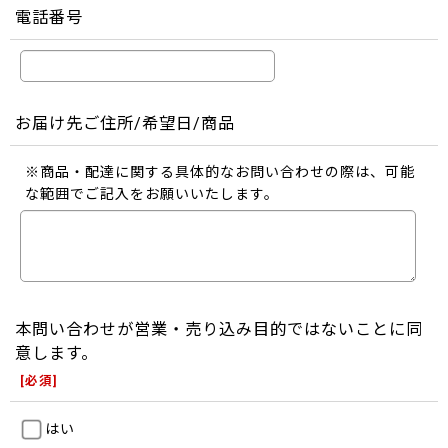
電話番号
お届け先ご住所/希望日/商品
※商品・配達に関する具体的なお問い合わせの際は、可能
な範囲でご記入をお願いいたします。
本問い合わせが営業・売り込み目的ではないことに同
意します。
[
必須
]
はい