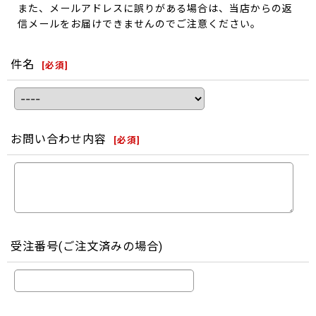
また、メールアドレスに誤りがある場合は、当店からの返
信メールをお届けできませんのでご注意ください。
件名
[
必須
]
お問い合わせ内容
[
必須
]
受注番号(ご注文済みの場合)