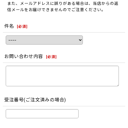
また、メールアドレスに誤りがある場合は、当店からの返
信メールをお届けできませんのでご注意ください。
件名
[
必須
]
お問い合わせ内容
[
必須
]
受注番号(ご注文済みの場合)