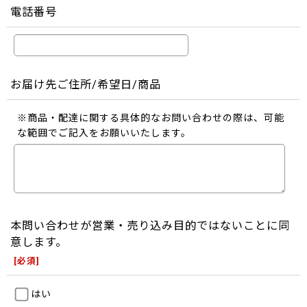
電話番号
お届け先ご住所/希望日/商品
※商品・配達に関する具体的なお問い合わせの際は、可能
な範囲でご記入をお願いいたします。
本問い合わせが営業・売り込み目的ではないことに同
意します。
[
必須
]
はい