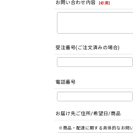
お問い合わせ内容
[
必須
]
受注番号(ご注文済みの場合)
電話番号
お届け先ご住所/希望日/商品
※商品・配達に関する具体的なお問