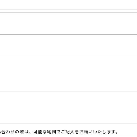
い合わせの際は、可能な範囲でご記入をお願いいたします。