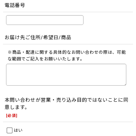
電話番号
お届け先ご住所/希望日/商品
※商品・配達に関する具体的なお問い合わせの際は、可能
な範囲でご記入をお願いいたします。
本問い合わせが営業・売り込み目的ではないことに同
意します。
[
必須
]
はい