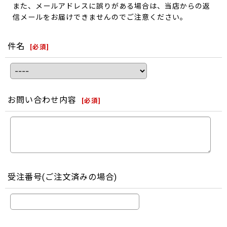
また、メールアドレスに誤りがある場合は、当店からの返
信メールをお届けできませんのでご注意ください。
件名
[
必須
]
お問い合わせ内容
[
必須
]
受注番号(ご注文済みの場合)