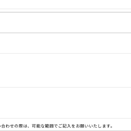
い合わせの際は、可能な範囲でご記入をお願いいたします。