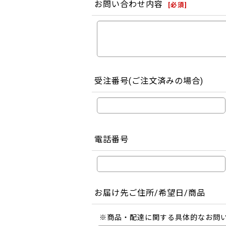
お問い合わせ内容
[
必須
]
受注番号(ご注文済みの場合)
電話番号
お届け先ご住所/希望日/商品
※商品・配達に関する具体的なお問