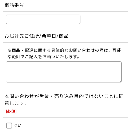
電話番号
お届け先ご住所/希望日/商品
※商品・配達に関する具体的なお問い合わせの際は、可能
な範囲でご記入をお願いいたします。
本問い合わせが営業・売り込み目的ではないことに同
意します。
[
必須
]
はい