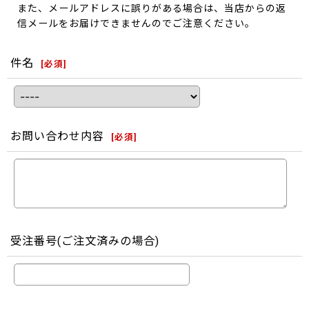
また、メールアドレスに誤りがある場合は、当店からの返
信メールをお届けできませんのでご注意ください。
件名
[
必須
]
お問い合わせ内容
[
必須
]
受注番号(ご注文済みの場合)