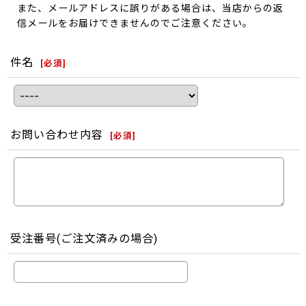
また、メールアドレスに誤りがある場合は、当店からの返
信メールをお届けできませんのでご注意ください。
件名
[
必須
]
お問い合わせ内容
[
必須
]
受注番号(ご注文済みの場合)