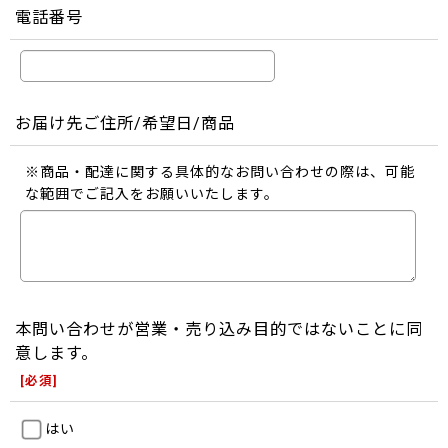
電話番号
お届け先ご住所/希望日/商品
※商品・配達に関する具体的なお問い合わせの際は、可能
な範囲でご記入をお願いいたします。
本問い合わせが営業・売り込み目的ではないことに同
意します。
[
必須
]
はい