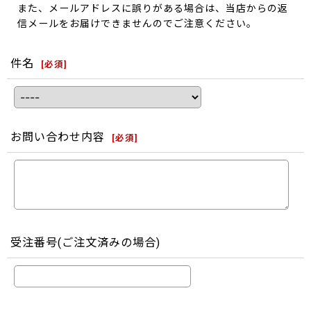
また、メールアドレスに誤りがある場合は、当店からの返
信メールをお届けできませんのでご注意ください。
件名
[
必須
]
お問い合わせ内容
[
必須
]
受注番号(ご注文済みの場合)