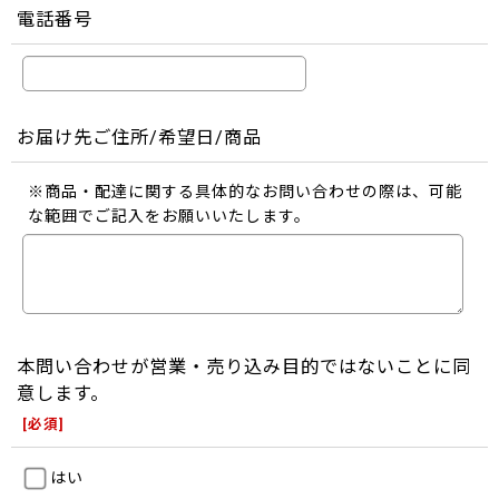
電話番号
お届け先ご住所/希望日/商品
※商品・配達に関する具体的なお問い合わせの際は、可能
な範囲でご記入をお願いいたします。
本問い合わせが営業・売り込み目的ではないことに同
意します。
[
必須
]
はい