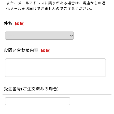
また、メールアドレスに誤りがある場合は、当店からの返
信メールをお届けできませんのでご注意ください。
件名
[
必須
]
お問い合わせ内容
[
必須
]
受注番号(ご注文済みの場合)