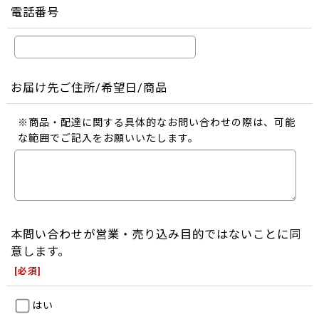
電話番号
お届け先ご住所/希望日/商品
※商品・配達に関する具体的なお問い合わせの際は、可能
な範囲でご記入をお願いいたします。
本問い合わせが営業・売り込み目的ではないことに同
意します。
[
必須
]
はい