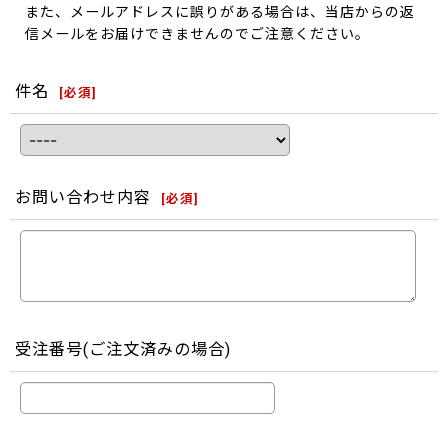
また、メールアドレスに誤りがある場合は、当店からの返
信メールをお届けできませんのでご注意ください。
件名
[
必須
]
お問い合わせ内容
[
必須
]
受注番号(ご注文済みの場合)