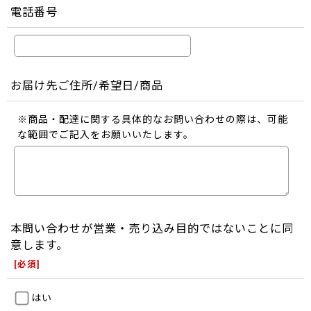
電話番号
お届け先ご住所/希望日/商品
※商品・配達に関する具体的なお問い合わせの際は、可能
な範囲でご記入をお願いいたします。
本問い合わせが営業・売り込み目的ではないことに同
意します。
[
必須
]
はい