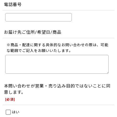
電話番号
お届け先ご住所/希望日/商品
※商品・配達に関する具体的なお問い合わせの際は、可能
な範囲でご記入をお願いいたします。
本問い合わせが営業・売り込み目的ではないことに同
意します。
[
必須
]
はい