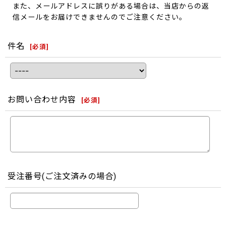
また、メールアドレスに誤りがある場合は、当店からの返
信メールをお届けできませんのでご注意ください。
件名
[
必須
]
お問い合わせ内容
[
必須
]
受注番号(ご注文済みの場合)