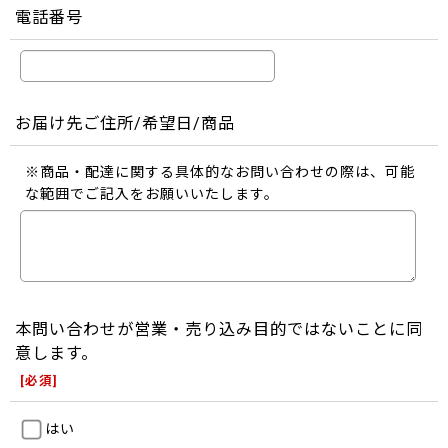
電話番号
お届け先ご住所/希望日/商品
※商品・配達に関する具体的なお問い合わせの際は、可能
な範囲でご記入をお願いいたします。
本問い合わせが営業・売り込み目的ではないことに同
意します。
[
必須
]
はい