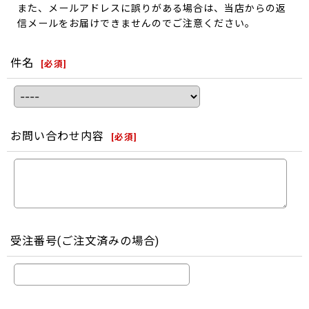
また、メールアドレスに誤りがある場合は、当店からの返
信メールをお届けできませんのでご注意ください。
件名
[
必須
]
お問い合わせ内容
[
必須
]
受注番号(ご注文済みの場合)