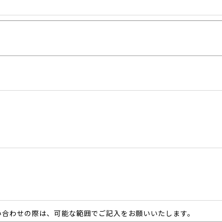
い合わせの際は、可能な範囲でご記入をお願いいたします。