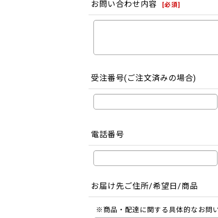
お問い合わせ内容
[
必須
]
受注番号(ご注文済みの場合)
電話番号
お届け先ご住所/希望日/商品
※商品・配達に関する具体的なお問