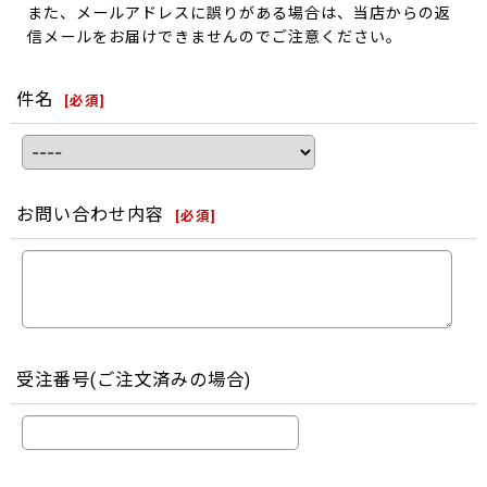
また、メールアドレスに誤りがある場合は、当店からの返
信メールをお届けできませんのでご注意ください。
件名
[
必須
]
お問い合わせ内容
[
必須
]
受注番号(ご注文済みの場合)