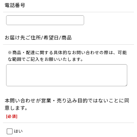
電話番号
お届け先ご住所/希望日/商品
※商品・配達に関する具体的なお問い合わせの際は、可能
な範囲でご記入をお願いいたします。
本問い合わせが営業・売り込み目的ではないことに同
意します。
[
必須
]
はい