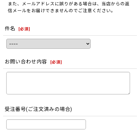
また、メールアドレスに誤りがある場合は、当店からの返
信メールをお届けできませんのでご注意ください。
件名
[
必須
]
お問い合わせ内容
[
必須
]
受注番号(ご注文済みの場合)