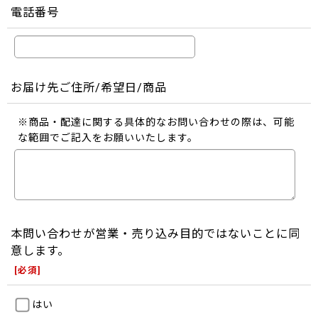
電話番号
お届け先ご住所/希望日/商品
※商品・配達に関する具体的なお問い合わせの際は、可能
な範囲でご記入をお願いいたします。
本問い合わせが営業・売り込み目的ではないことに同
意します。
[
必須
]
はい