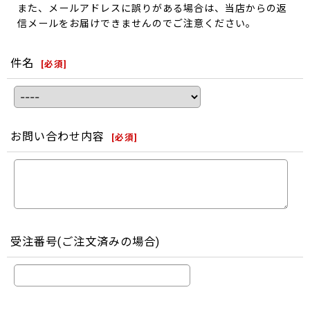
また、メールアドレスに誤りがある場合は、当店からの返
信メールをお届けできませんのでご注意ください。
件名
[
必須
]
お問い合わせ内容
[
必須
]
受注番号(ご注文済みの場合)