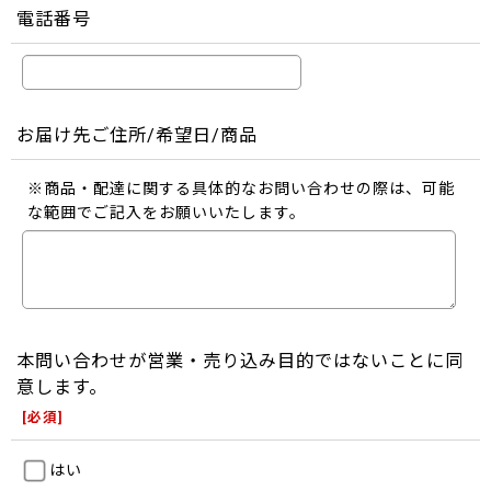
電話番号
お届け先ご住所/希望日/商品
※商品・配達に関する具体的なお問い合わせの際は、可能
な範囲でご記入をお願いいたします。
本問い合わせが営業・売り込み目的ではないことに同
意します。
[
必須
]
はい