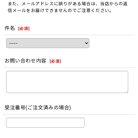
また、メールアドレスに誤りがある場合は、当店からの返
信メールをお届けできませんのでご注意ください。
件名
[
必須
]
お問い合わせ内容
[
必須
]
受注番号(ご注文済みの場合)