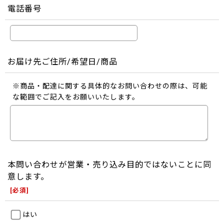
電話番号
お届け先ご住所/希望日/商品
※商品・配達に関する具体的なお問い合わせの際は、可能
な範囲でご記入をお願いいたします。
本問い合わせが営業・売り込み目的ではないことに同
意します。
[
必須
]
はい