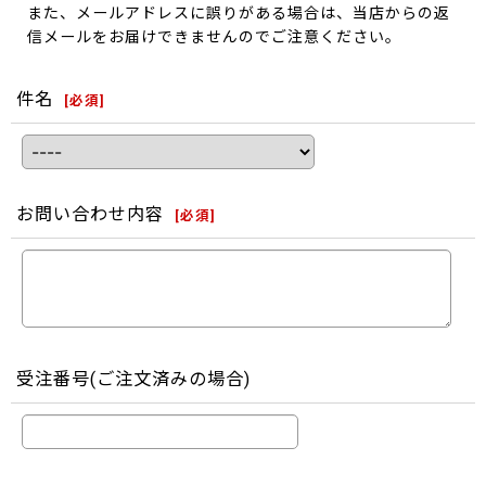
また、メールアドレスに誤りがある場合は、当店からの返
信メールをお届けできませんのでご注意ください。
件名
[
必須
]
お問い合わせ内容
[
必須
]
受注番号(ご注文済みの場合)