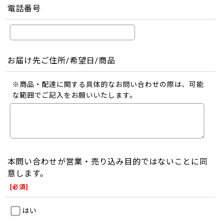
電話番号
お届け先ご住所/希望日/商品
※商品・配達に関する具体的なお問い合わせの際は、可能
な範囲でご記入をお願いいたします。
本問い合わせが営業・売り込み目的ではないことに同
意します。
[
必須
]
はい