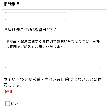
電話番号
お届け先ご住所/希望日/商品
※商品・配達に関する具体的なお問い合わせの際は、可能
な範囲でご記入をお願いいたします。
本問い合わせが営業・売り込み目的ではないことに同
意します。
[
必須
]
はい