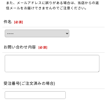
また、メールアドレスに誤りがある場合は、当店からの返
信メールをお届けできませんのでご注意ください。
件名
[
必須
]
お問い合わせ内容
[
必須
]
受注番号(ご注文済みの場合)