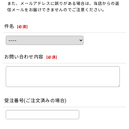
また、メールアドレスに誤りがある場合は、当店からの返
信メールをお届けできませんのでご注意ください。
件名
[
必須
]
お問い合わせ内容
[
必須
]
受注番号(ご注文済みの場合)