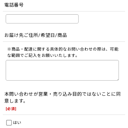
電話番号
お届け先ご住所/希望日/商品
※商品・配達に関する具体的なお問い合わせの際は、可能
な範囲でご記入をお願いいたします。
本問い合わせが営業・売り込み目的ではないことに同
意します。
[
必須
]
はい