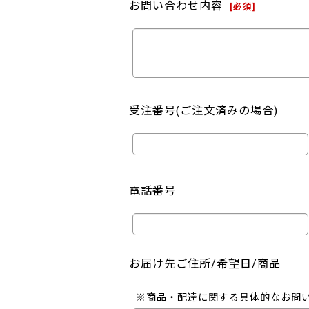
お問い合わせ内容
[
必須
]
受注番号(ご注文済みの場合)
電話番号
お届け先ご住所/希望日/商品
※商品・配達に関する具体的なお問