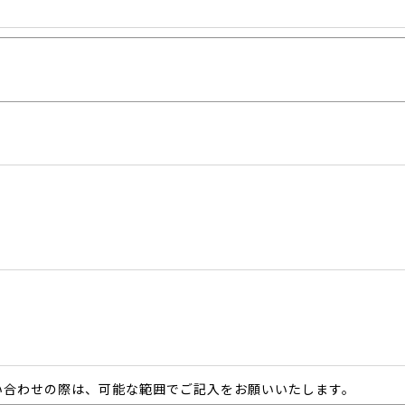
い合わせの際は、可能な範囲でご記入をお願いいたします。