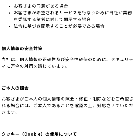
お客さまの同意がある場合
お客さまが希望されるサービスを行なうために当社が業務
を委託する業者に対して開示する場合
法令に基づき開示することが必要である場合
個人情報の安全対策
当社は、個人情報の正確性及び安全性確保のために、セキュリテ
ィに万全の対策を講じています。
ご本人の照会
お客さまがご本人の個人情報の照会・修正・削除などをご希望さ
れる場合には、ご本人であることを確認の上、対応させていただ
きます。
クッキー（Cookie）の使用について