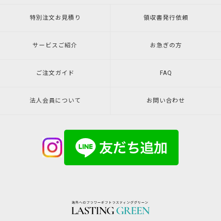
特別注文
お見積り
領収書発行
依頼
サービスご紹介
お急ぎの方
ご注文ガイド
FAQ
法人会員について
お問い合わせ