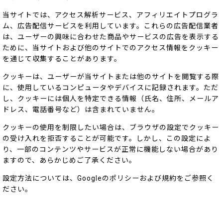
当サイトでは、アクセス解析サービス、アフィリエイトプログラ
ム、広告配信サービスを利用しています。これらの広告配信業者
は、ユーザーの興味に合わせた商品やサービスの広告を表示する
ために、当サイトおよび他のサイトでのアクセス情報をクッキー
を通じて収集することがあります。
クッキーは、ユーザーが当サイトまたは他のサイトを閲覧する際
に、使用しているコンピュータやデバイスに記録されます。ただ
し、クッキーには個人を特定できる情報（氏名、住所、メールア
ドレス、電話番号など）は含まれていません。
クッキーの使用を制限したい場合は、ブラウザの設定でクッキー
の受け入れを拒否することが可能です。しかし、この設定によ
り、一部のコンテンツやサービスが正常に機能しない場合があり
ますので、あらかじめご了承ください。
設定方法については、Googleのポリシーおよび規約をご参照く
ださい。