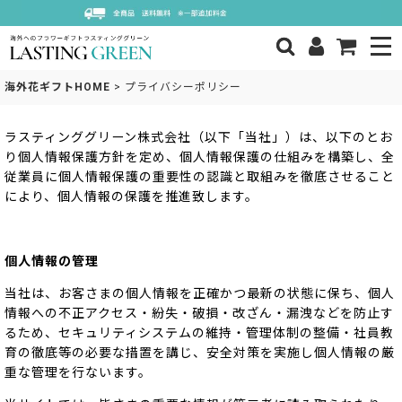
海外花ギフトHOME
>
プライバシーポリシー
ラスティンググリーン株式会社（以下「当社」）は、以下のとお
り個人情報保護方針を定め、個人情報保護の仕組みを構築し、全
従業員に個人情報保護の重要性の認識と取組みを徹底させること
により、個人情報の保護を推進致します。
個人情報の管理
当社は、お客さまの個人情報を正確かつ最新の状態に保ち、個人
情報への不正アクセス・紛失・破損・改ざん・漏洩などを防止す
るため、セキュリティシステムの維持・管理体制の整備・社員教
育の徹底等の必要な措置を講じ、安全対策を実施し個人情報の厳
重な管理を行ないます。