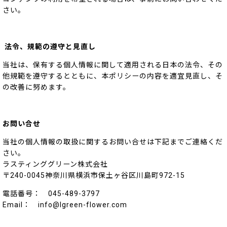
さい。
法令、規範の遵守と見直し
当社は、保有する個人情報に関して適用される日本の法令、その
他規範を遵守するとともに、本ポリシーの内容を適宜見直し、そ
の改善に努めます。
お問い合せ
当社の個人情報の取扱に関するお問い合せは下記までご連絡くだ
さい。
ラスティンググリーン株式会社
〒240-0045神奈川県横浜市保土ヶ谷区川島町972-15
電話番号： 045-489-3797
Email： info@lgreen-flower.com