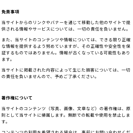
免責事項
当サイトからのリンクやバナーを通じて移動した他のサイトで提
供される情報やサービスについては、一切の責任を負いません。
また、当サイトのコンテンツや情報については、できる限り正確
な情報を提供するよう努めていますが、その正確性や安全性を保
証するものではありません。情報が古くなっている可能性もあり
ます。
当サイトに掲載された内容によって生じた損害については、一切
の責任を負いませんので、予めご了承ください。
著作権について
当サイトのコンテンツ（写真、画像、文章など）の著作権は、原
則として当サイトに帰属します。無断での転載や使用を禁止しま
す。
コンテンツの利用を希望される場合は、事前にお問い合わせくだ