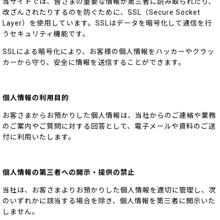
当サイトでは、皆さまの重要な情報が第三者に読み取られたり、
改ざんされたりするのを防ぐために、SSL（Secure Socket
Layer）を使用しています。SSLはデータを暗号化して通信を行
うセキュリティ機能です。
SSLによる暗号化により、お客様の個人情報をハッカーやクラッ
カーから守り、安全に情報を送信することができます。
個人情報の利用目的
お客さまからお預かりした個人情報は、当社からのご連絡や業務
のご案内やご質問に対する回答として、電子メールや資料のご送
付に利用いたします。
個人情報の第三者への開示・提供の禁止
当社は、お客さまよりお預かりした個人情報を適切に管理し、次
のいずれかに該当する場合を除き、個人情報を第三者に開示いた
しません。